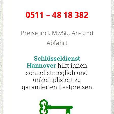
0511 – 48 18 382
Preise incl. MwSt., An- und
Abfahrt
Schlüsseldienst
Hannover
hilft ihnen
schnellstmöglich und
unkompliziert zu
garantierten Festpreisen