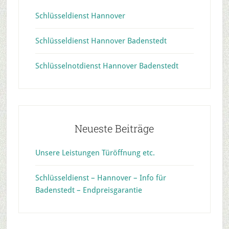
Schlüsseldienst Hannover
Schlüsseldienst Hannover Badenstedt
Schlüsselnotdienst Hannover Badenstedt
Neueste Beiträge
Unsere Leistungen Türöffnung etc.
Schlüsseldienst – Hannover – Info für
Badenstedt – Endpreisgarantie