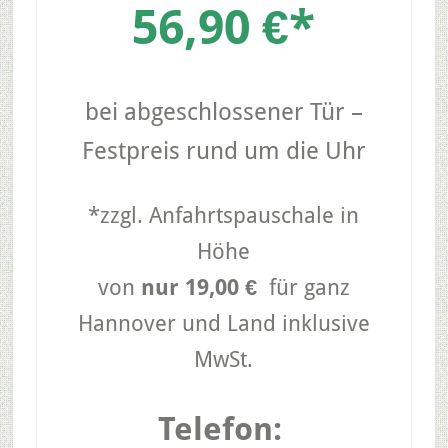
56,90 €*
bei abgeschlossener Tür –
Festpreis rund um die Uhr
*zzgl. Anfahrtspauschale in
Höhe
von
nur 19,00 €
für ganz
Hannover und Land inklusive
MwSt.
Telefon: