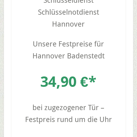
Schlüsseldienst
Schlüsselnotdienst
Hannover
Unsere Festpreise für
Hannover Badenstedt
34,90 €*
bei zugezogener Tür –
Festpreis rund um die Uhr