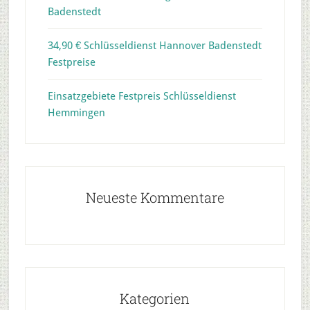
Badenstedt
34,90 € Schlüsseldienst Hannover Badenstedt
Festpreise
Einsatzgebiete Festpreis Schlüsseldienst
Hemmingen
Neueste Kommentare
Kategorien