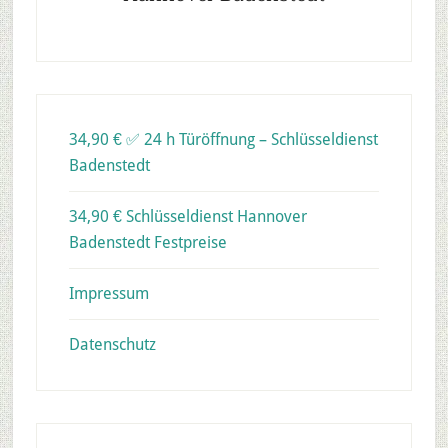
34,90 € ✅ 24 h Türöffnung – Schlüsseldienst
Badenstedt
34,90 € Schlüsseldienst Hannover
Badenstedt Festpreise
Impressum
Datenschutz