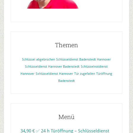
Themen
Schlüssel abgebrochen
Schlüsseldienst Badenstedt Hannover
Schlüsseldienst Hannover Badenstedt
Schlüsselnotdienst
Hannover
Sxhlüsseldienst Hannover
Tür zugefallen
Türöffnung
Badenstedt
Menü
34,90 € ✅ 24 h Türöffnung – Schlüsseldienst