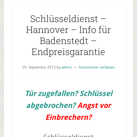
Schlüsseldienst –
Hannover – Info für
Badenstedt –
Endpreisgarantie
26. September 2013
by
admin
Kommentar verfassen
Tür zugefallen?
Schlüssel
abgebrochen?
Angst vor
Einbrechern?