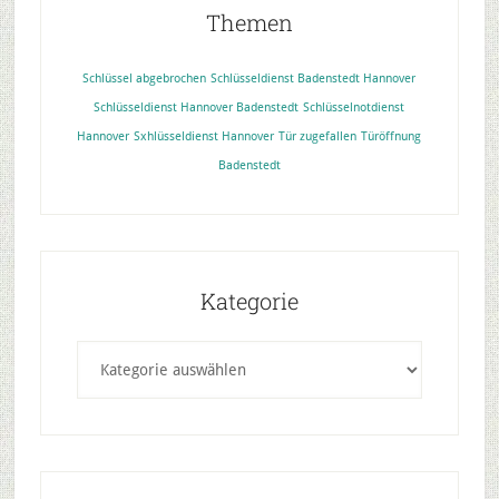
Themen
Schlüssel abgebrochen
Schlüsseldienst Badenstedt Hannover
Schlüsseldienst Hannover Badenstedt
Schlüsselnotdienst
Hannover
Sxhlüsseldienst Hannover
Tür zugefallen
Türöffnung
Badenstedt
Kategorie
Kategorie