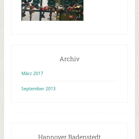
Archiv
März 2017
September 2013
Footer
Hannover Badenstedt