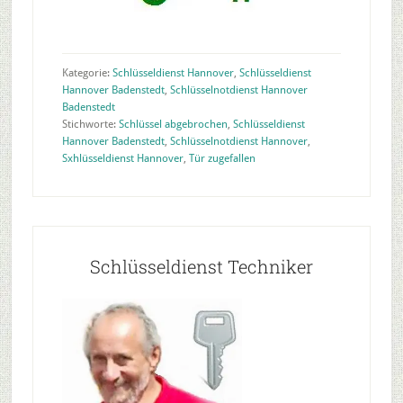
Kategorie:
Schlüsseldienst Hannover
,
Schlüsseldienst
Hannover Badenstedt
,
Schlüsselnotdienst Hannover
Badenstedt
Stichworte:
Schlüssel abgebrochen
,
Schlüsseldienst
Hannover Badenstedt
,
Schlüsselnotdienst Hannover
,
Sxhlüsseldienst Hannover
,
Tür zugefallen
Seitenspalte
Schlüsseldienst Techniker